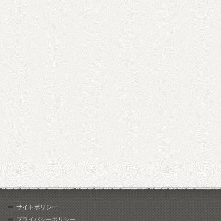
サイトポリシー
プライバシーポリシー