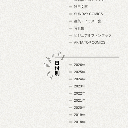
秋田文庫
SUNDAY COMICS
画集・イラスト集
写真集
ビジュアルファンブック
AKITA TOP COMICS
2026年
2025年
2024年
日付別
2023年
2022年
2021年
2020年
2019年
2018年