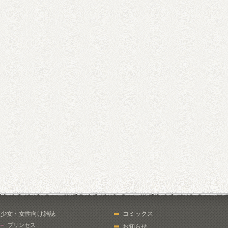
少女・女性向け雑誌
コミックス
プリンセス
お知らせ