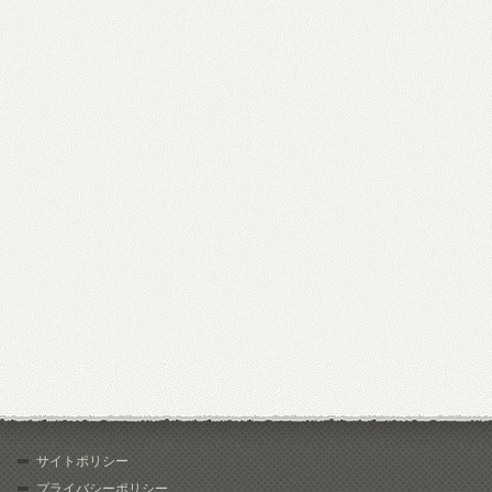
サイトポリシー
プライバシーポリシー