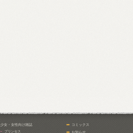
少女・女性向け雑誌
コミックス
プリンセス
お知らせ