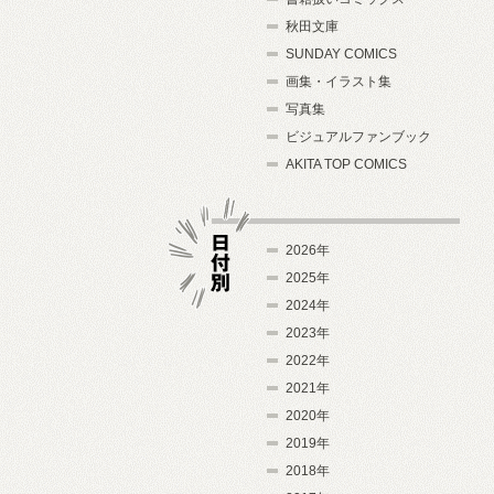
秋田文庫
SUNDAY COMICS
画集・イラスト集
写真集
ビジュアルファンブック
AKITA TOP COMICS
2026年
2025年
2024年
日付別
2023年
2022年
2021年
2020年
2019年
2018年