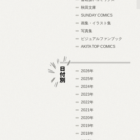
秋田文庫
SUNDAY COMICS
画集・イラスト集
写真集
ビジュアルファンブック
AKITA TOP COMICS
2026年
2025年
2024年
日付別
2023年
2022年
2021年
2020年
2019年
2018年