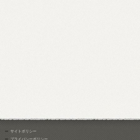
サイトポリシー
プライバシーポリシー