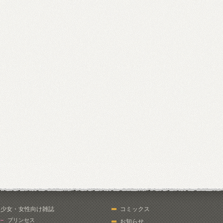
少女・女性向け雑誌
コミックス
プリンセス
お知らせ