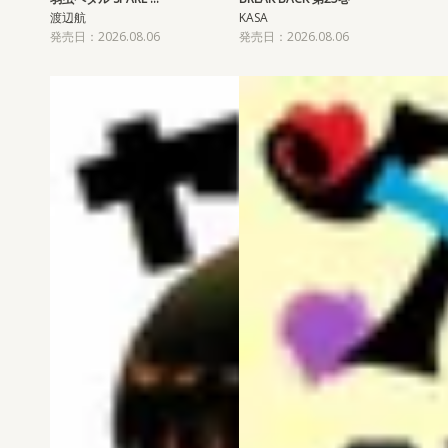
渡辺航
KASA
発売日：2026.08.06
発売日：2026.08.06