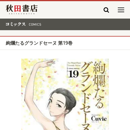
秋田書店
コミックス COMICS
絢爛たるグランドセーヌ 第19巻