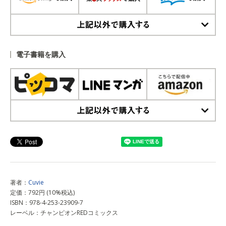
上記以外で購入する
電子書籍を購入
上記以外で購入する
著者：
Cuvie
定価：792円 (10%税込)
ISBN：978-4-253-23909-7
レーベル：チャンピオンREDコミックス