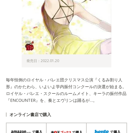
発売日：2022.01.20
毎年恒例のロイヤル・バレエ団クリスマス公演『くるみ割り人
形』のかたわら、いよいよ学内振付コンクールの決選が始まる。
ロイヤル・バレエ・スクールのルームメイト、キーラの振付作品
『ENCOUNTER』を、奏とエヴリンは踊るが…。
オンライン書店で購入