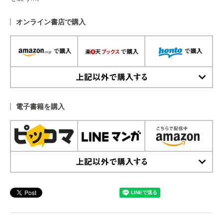
オンライン書店で購入
上記以外で購入する
電子書籍を購入
上記以外で購入する