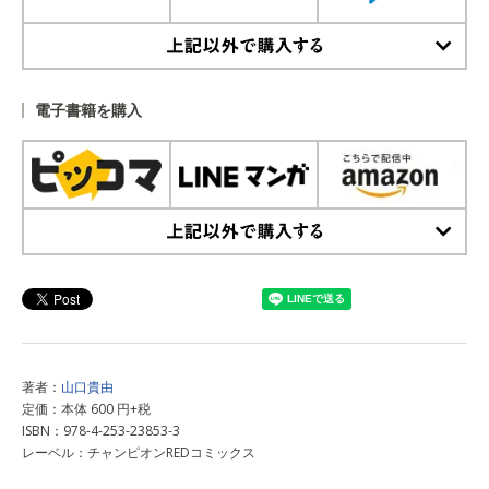
上記以外で購入する
電子書籍を購入
上記以外で購入する
著者：
山口貴由
定価：本体 600 円+税
ISBN：978-4-253-23853-3
レーベル：チャンピオンREDコミックス