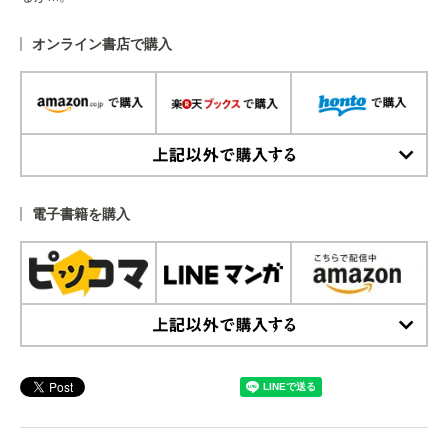
オンライン書店で購入
上記以外で購入する
電子書籍を購入
上記以外で購入する