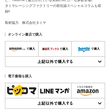
タミヤレーシングファクトリーの前住諭スペシャルコラムも収
録!!
取材協力 株式会社タミヤ
オンライン書店で購入
上記以外で購入する
電子書籍を購入