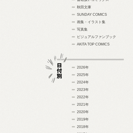
秋田文庫
SUNDAY COMICS
画集・イラスト集
写真集
ビジュアルファンブック
AKITA TOP COMICS
2026年
2025年
2024年
日付別
2023年
2022年
2021年
2020年
2019年
2018年