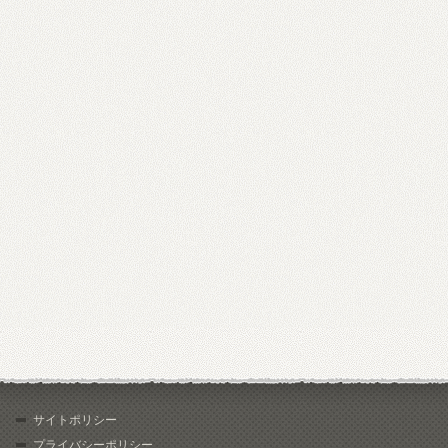
サイトポリシー
プライバシーポリシー