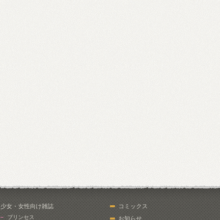
少女・女性向け雑誌
コミックス
プリンセス
お知らせ