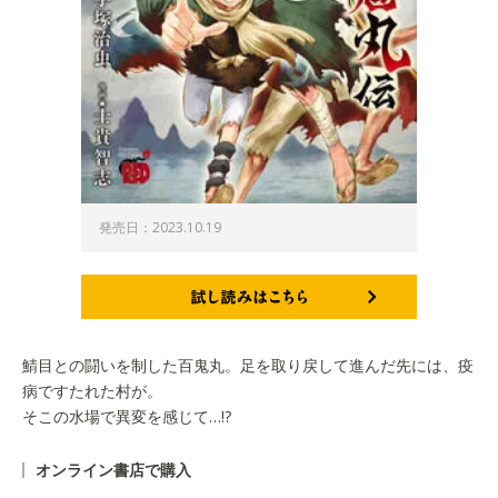
発売日：2023.10.19
試し読みはこちら
鯖目との闘いを制した百鬼丸。足を取り戻して進んだ先には、疫
病ですたれた村が。
そこの水場で異変を感じて…!?
オンライン書店で購入