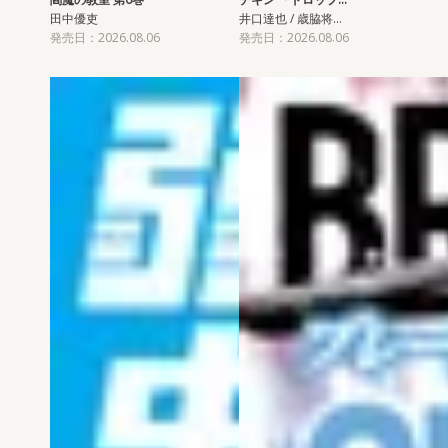
田中優吏
井口達也 / 歳脇将…
発売日：2026.08.06
発売日：2026.08.06