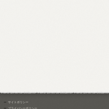
サイトポリシー
プライバシーポリシー