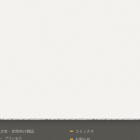
少女・女性向け雑誌
コミックス
プリンセス
お知らせ