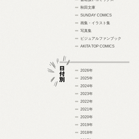
秋田文庫
SUNDAY COMICS
画集・イラスト集
写真集
ビジュアルファンブック
AKITA TOP COMICS
2026年
2025年
2024年
日付別
2023年
2022年
2021年
2020年
2019年
2018年