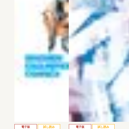
電子版
試し読み
電子版
試し読み