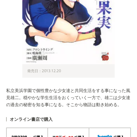
発売日：2013.12.20
私立美浜学園で個性豊かな少女達と共同生活をする事になった風
見雄二。穏やかな学生生活をおくっていく一方で、雄二は少女達
の過去の秘密を知る事になる。そこから物語は動き始める。
オンライン書店で購入