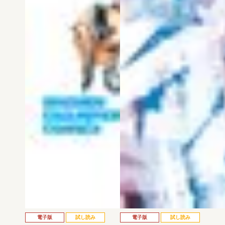
電子版
試し読み
電子版
試し読み