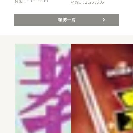
発売日：2026.08.10
発売
発売日：2026.08.06
雑誌一覧