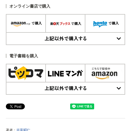
オンライン書店で購入
上記以外で購入する
電子書籍を購入
上記以外で購入する
著者：
吉富昭仁