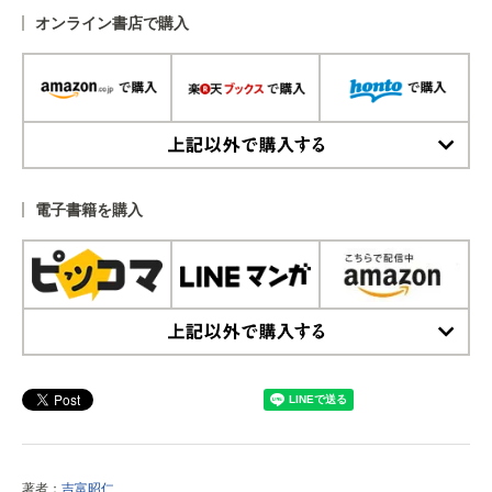
オンライン書店で購入
上記以外で購入する
電子書籍を購入
上記以外で購入する
著者：
吉富昭仁