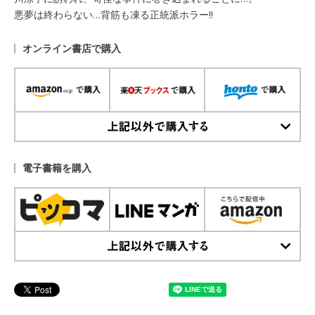
悪夢は終わらない…背筋も凍る正統派ホラー!!
オンライン書店で購入
上記以外で購入する
電子書籍を購入
上記以外で購入する