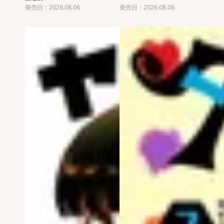
発売日：2026.08.06
発売日：2026.08.06