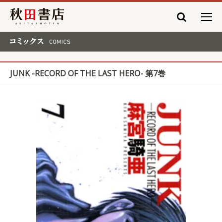
秋田書店
コミックス COMICS
JUNK -RECORD OF THE LAST HERO- 第7巻