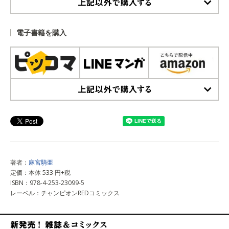
上記以外で購入する
電子書籍を購入
上記以外で購入する
著者：
麻宮騎亜
定価：本体 533 円+税
ISBN：978-4-253-23099-5
レーベル：チャンピオンREDコミックス