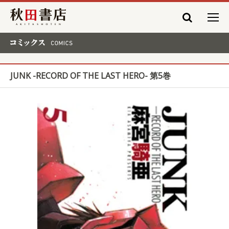
秋田書店
コミックス COMICS
JUNK -RECORD OF THE LAST HERO- 第5巻