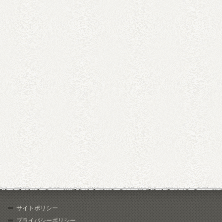
サイトポリシー
プライバシーポリシー