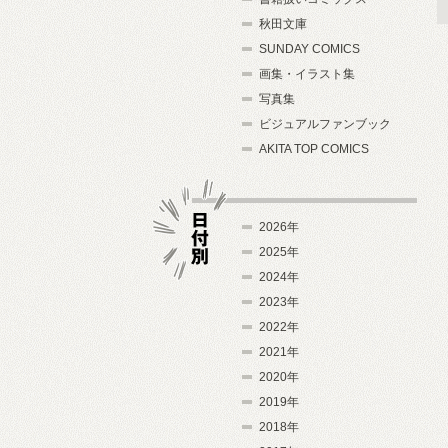
秋田文庫
SUNDAY COMICS
画集・イラスト集
写真集
ビジュアルファンブック
AKITA TOP COMICS
2026年
2025年
2024年
日付別
2023年
2022年
2021年
2020年
2019年
2018年