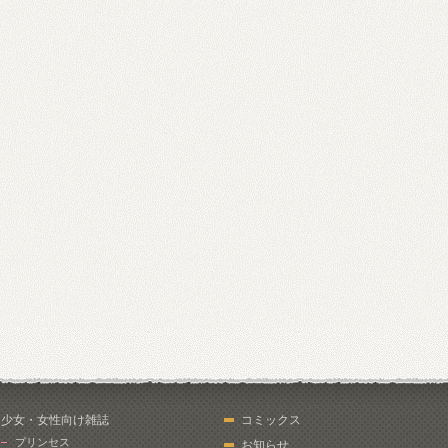
少女・女性向け雑誌
コミックス
プリンセス
お知らせ