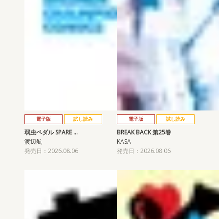
電子版
試し読み
電子版
試し読み
弱虫ペダル SPARE …
BREAK BACK 第25巻
渡辺航
KASA
発売日：2026.08.06
発売日：2026.08.06