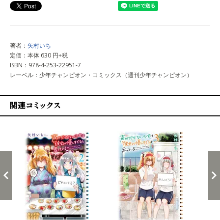
著者：
矢村いち
定価：本体 630 円+税
ISBN：978-4-253-22951-7
レーベル：少年チャンピオン・コミックス（週刊少年チャンピオン）
関連コミックス