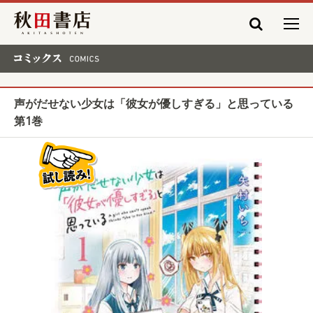
秋田書店
コミックス COMICS
声がだせない少女は「彼女が優しすぎる」と思っている
第1巻