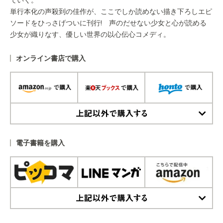
単行本化の声殺到の佳作が、ここでしか読めない描き下ろしエピ
ソードをひっさげついに刊行! 声のだせない少女と心が読める
少女が織りなす、優しい世界の以心伝心コメディ。
オンライン書店で購入
上記以外で購入する
電子書籍を購入
上記以外で購入する