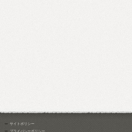
サイトポリシー
プライバシーポリシー