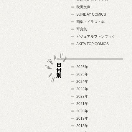
秋田文庫
SUNDAY COMICS
画集・イラスト集
写真集
ビジュアルファンブック
AKITA TOP COMICS
2026年
2025年
2024年
日付別
2023年
2022年
2021年
2020年
2019年
2018年