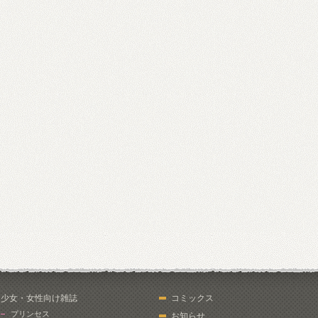
少女・女性向け雑誌
コミックス
プリンセス
お知らせ