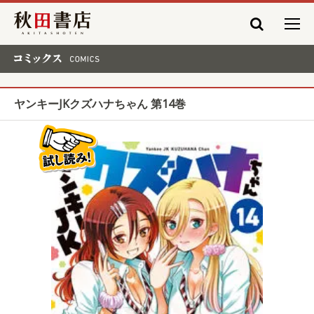
秋田書店
コミックス COMICS
ヤンキーJKクズハナちゃん 第14巻