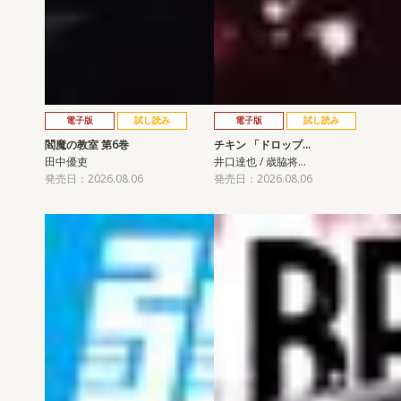
電子版
試し読み
電子版
試し読み
閻魔の教室 第6巻
チキン 「ドロップ…
田中優吏
井口達也 / 歳脇将…
発売日：2026.08.06
発売日：2026.08.06