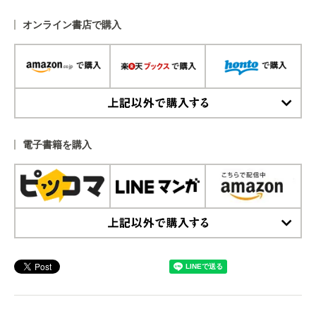
オンライン書店で購入
上記以外で購入する
電子書籍を購入
上記以外で購入する