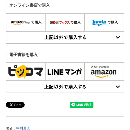
オンライン書店で購入
上記以外で購入する
電子書籍を購入
上記以外で購入する
著者：
中村勇志