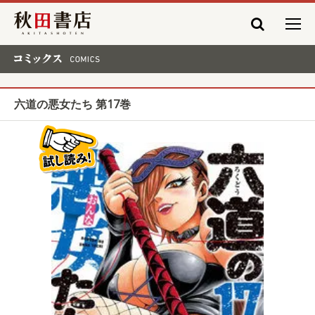
秋田書店
コミックス COMICS
六道の悪女たち 第17巻