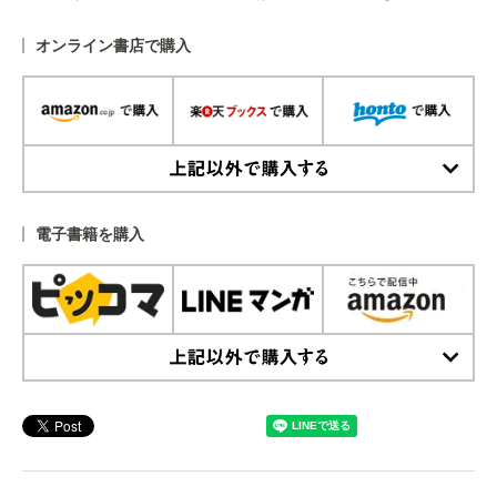
オンライン書店で購入
上記以外で購入する
電子書籍を購入
上記以外で購入する