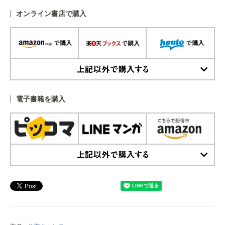
オンライン書店で購入
上記以外で購入する
電子書籍を購入
上記以外で購入する