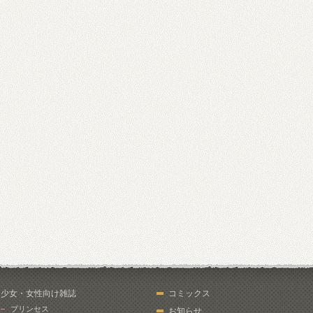
少女・女性向け雑誌
コミックス
プリンセス
お知らせ