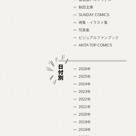
秋田文庫
SUNDAY COMICS
画集・イラスト集
写真集
ビジュアルファンブック
AKITA TOP COMICS
2026年
2025年
2024年
日付別
2023年
2022年
2021年
2020年
2019年
2018年