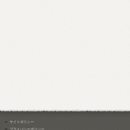
サイトポリシー
プライバシーポリシー