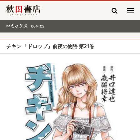
秋田書店
コミックス COMICS
チキン 「ドロップ」前夜の物語 第21巻