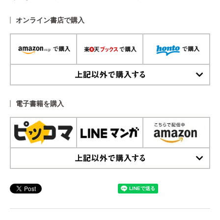
オンライン書店で購入
上記以外で購入する
電子書籍を購入
上記以外で購入する