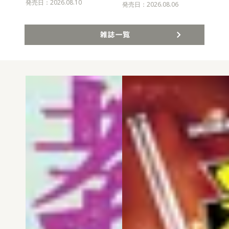
発売日：2026.08.10
発売
発売日：2026.08.06
雑誌一覧