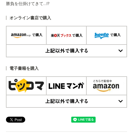
勝負を仕掛けてきて…!?
オンライン書店で購入
上記以外で購入する
電子書籍を購入
上記以外で購入する