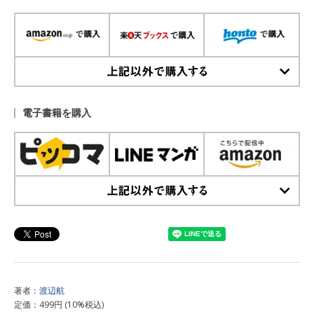
上記以外で購入する
電子書籍を購入
上記以外で購入する
著者：
渡辺航
定価：499円 (10%税込)