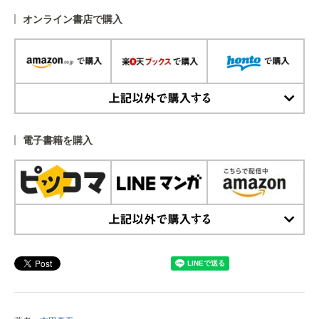
オンライン書店で購入
上記以外で購入する
電子書籍を購入
上記以外で購入する