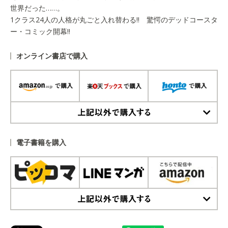
世界だった……。
1クラス24人の人格が丸ごと入れ替わる!! 驚愕のデッドコースタ
ー・コミック開幕!!
オンライン書店で購入
上記以外で購入する
電子書籍を購入
上記以外で購入する