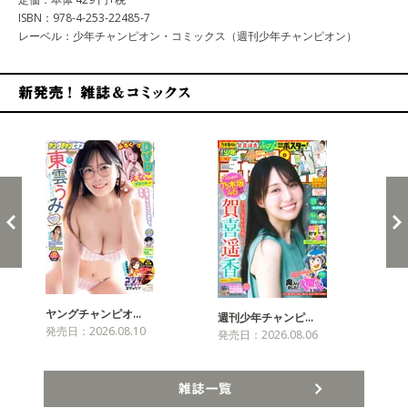
ISBN：978-4-253-22485-7
レーベル：少年チャンピオン・コミックス（週刊少年チャンピオン）
新発売！雑誌&コミックス
ヤングチャンピオ…
チャ
週刊少年チャンピ…
発売日：2026.08.10
発売
発売日：2026.08.06