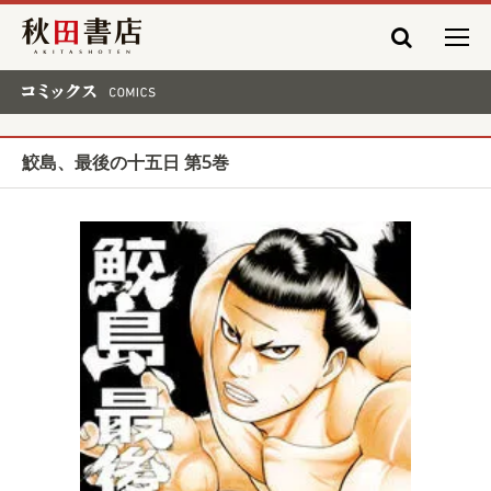
秋田書店
コミックス COMICS
鮫島、最後の十五日 第5巻