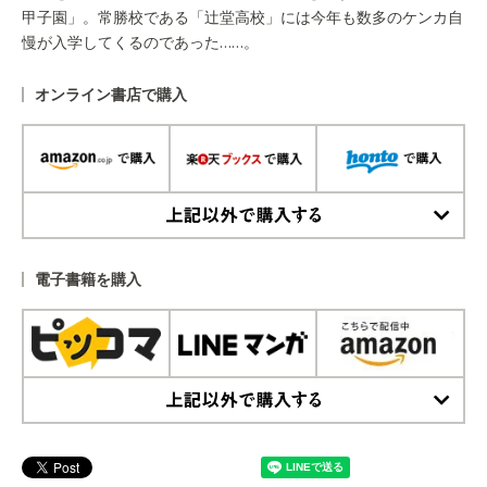
甲子園」。常勝校である「辻堂高校」には今年も数多のケンカ自
慢が入学してくるのであった……。
オンライン書店で購入
上記以外で購入する
電子書籍を購入
上記以外で購入する