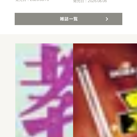
発売
発売日：2026.08.06
雑誌一覧