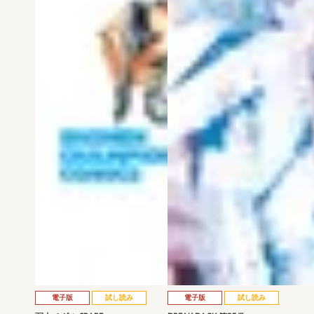
電子版
試し読み
電子版
試し読み