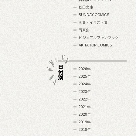
秋田文庫
SUNDAY COMICS
画集・イラスト集
写真集
ビジュアルファンブック
AKITA TOP COMICS
2026年
2025年
2024年
日付別
2023年
2022年
2021年
2020年
2019年
2018年