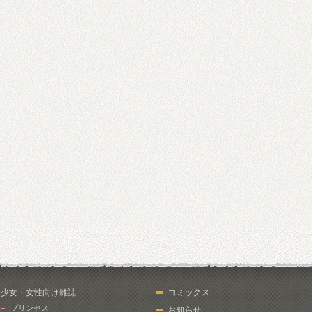
少女・女性向け雑誌
コミックス
プリンセス
お知らせ