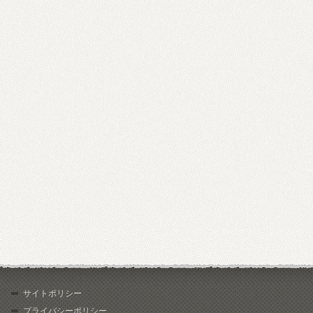
サイトポリシー
プライバシーポリシー