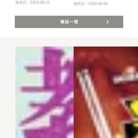
発売日：2026.08.10
発売
発売日：2026.08.06
雑誌一覧