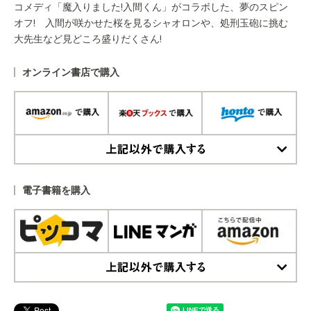
コメディ「魔入りました!入間くん」がコラボした、夢のスピン
オフ! 入間が咲かせた桜を見るシャオロンや、処刑玉砲に挑む
大先生など見どころ盛りだくさん!
オンライン書店で購入
上記以外で購入する
電子書籍を購入
上記以外で購入する