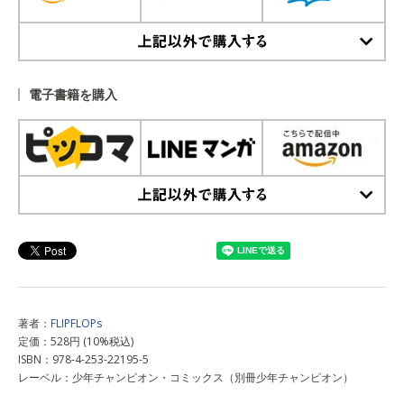
上記以外で購入する
電子書籍を購入
上記以外で購入する
著者：
FLIPFLOPs
定価：528円 (10%税込)
ISBN：978-4-253-22195-5
レーベル：少年チャンピオン・コミックス（別冊少年チャンピオン）