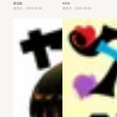
渡辺航
KASA
発売日：2026.08.06
発売日：2026.08.06