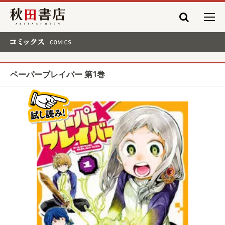
秋田書店
コミックス COMICS
ペーパーブレイバー 第1巻