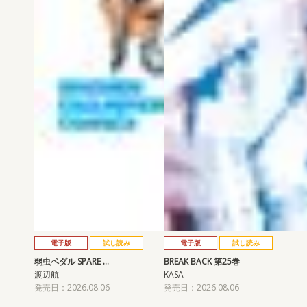
電子版
試し読み
電子版
試し読み
弱虫ペダル SPARE …
BREAK BACK 第25巻
渡辺航
KASA
発売日：2026.08.06
発売日：2026.08.06