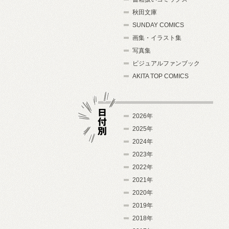
秋田文庫
SUNDAY COMICS
画集・イラスト集
写真集
ビジュアルファンブック
AKITA TOP COMICS
2026年
2025年
2024年
日付別
2023年
2022年
2021年
2020年
2019年
2018年