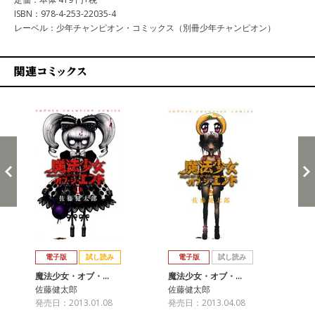
ISBN：978-4-253-22035-4
レーベル：少年チャンピオン・コミックス（別冊少年チャンピオン）
関連コミックス
戻る
進む
電子版
試し読み
電子版
試し読み
魔法少女・オブ・…
魔法少女・オブ・…
魔
佐藤健太郎
佐藤健太郎
佐
発売日：2013.01.08
発売日：2013.04.08
発売