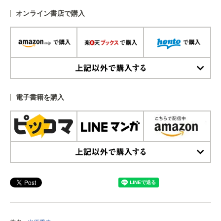
オンライン書店で購入
上記以外で購入する
電子書籍を購入
上記以外で購入する