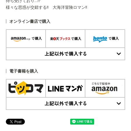
待ち受けており…!?
様々な思惑が交錯する!! 大海洋冒険ロマン!!
オンライン書店で購入
上記以外で購入する
電子書籍を購入
上記以外で購入する