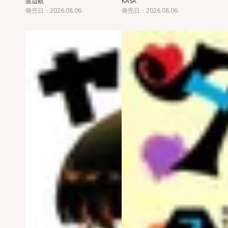
渡辺航
KASA
発売日：2026.08.06
発売日：2026.08.06