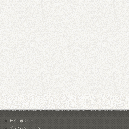
サイトポリシー
プライバシーポリシー