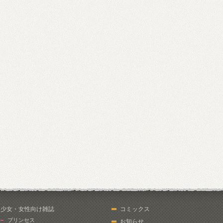
少女・女性向け雑誌
コミックス
プリンセス
お知らせ