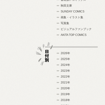
秋田文庫
SUNDAY COMICS
画集・イラスト集
写真集
ビジュアルファンブック
AKITA TOP COMICS
2026年
2025年
2024年
日付別
2023年
2022年
2021年
2020年
2019年
2018年