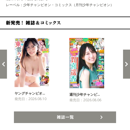
レーベル：少年チャンピオン・コミックス（月刊少年チャンピオン）
新発売！雑誌&コミックス
ヤングチャンピオ…
チャ
週刊少年チャンピ…
発売日：2026.08.10
発売
発売日：2026.08.06
雑誌一覧