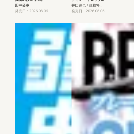
田中優吏
井口達也 / 歳脇将…
発売日：2026.08.06
発売日：2026.08.06