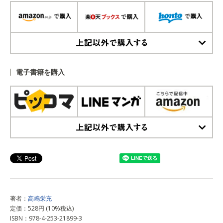
上記以外で購入する
電子書籍を購入
上記以外で購入する
著者：
高嶋栄充
定価：528円 (10%税込)
ISBN：978-4-253-21899-3