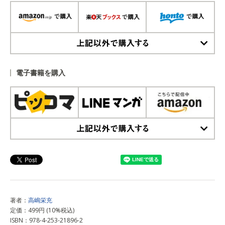
上記以外で購入する
電子書籍を購入
上記以外で購入する
著者：
高嶋栄充
定価：499円 (10%税込)
ISBN：978-4-253-21896-2