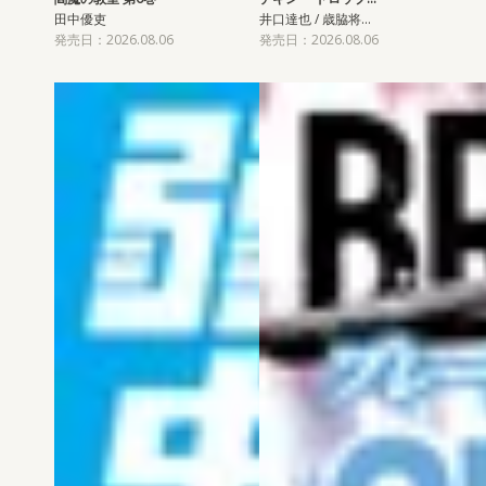
田中優吏
井口達也 / 歳脇将…
発売日：2026.08.06
発売日：2026.08.06