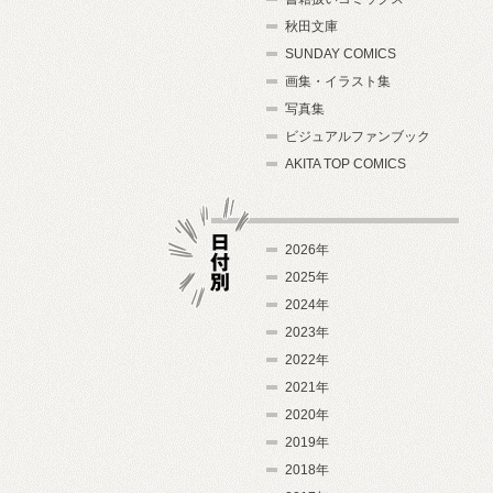
秋田文庫
SUNDAY COMICS
画集・イラスト集
写真集
ビジュアルファンブック
AKITA TOP COMICS
2026年
2025年
2024年
日付別
2023年
2022年
2021年
2020年
2019年
2018年