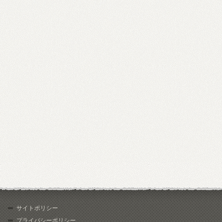
サイトポリシー
プライバシーポリシー