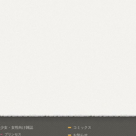
少女・女性向け雑誌
コミックス
プリンセス
お知らせ